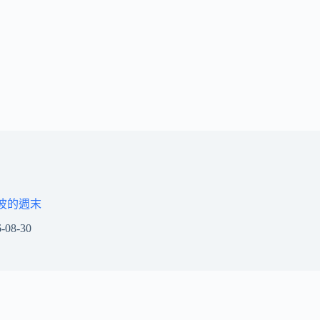
波的週末
-08-30