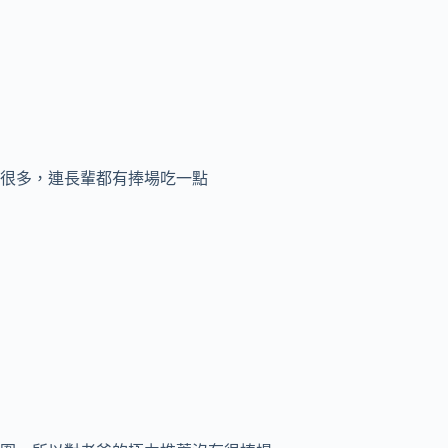
很多，連長輩都有捧場吃一點