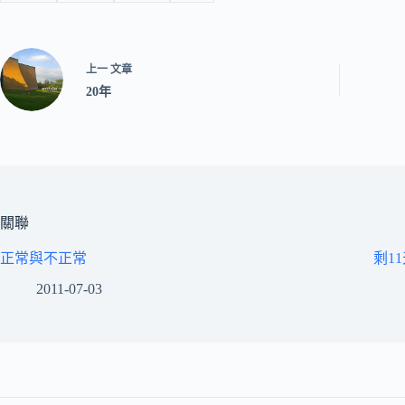
上一
文章
20年
關聯
正常與不正常
剩1
2011-07-03