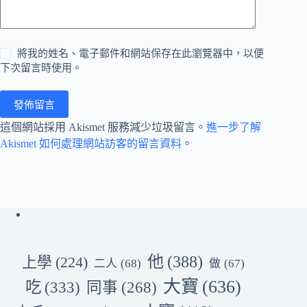
將我的姓名、電子郵件和網站保存在此瀏覽器中，以便
下次留言時使用。
發佈留言
這個網站採用 Akismet 服務減少垃圾留言。
進一步了解
Akismet 如何處理網站訪客的留言資料
。
他
(388)
上學
(224)
二人
(68)
做
(67)
大寶
(636)
吃
(333)
同事
(268)