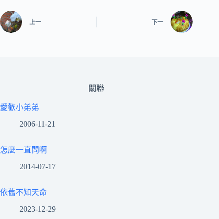
上一
下一
關聯
愛歡小弟弟
2006-11-21
怎麼一直問啊
2014-07-17
依舊不知天命
2023-12-29