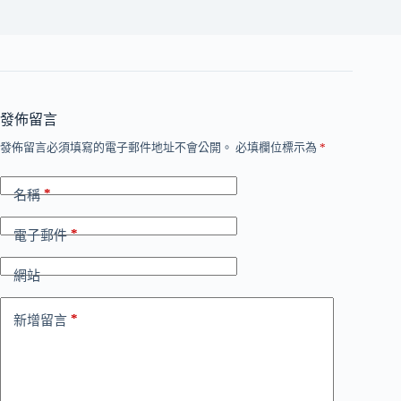
發佈留言
發佈留言必須填寫的電子郵件地址不會公開。
必填欄位標示為
*
*
名稱
*
電子郵件
網站
*
新增留言