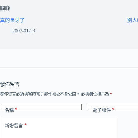
關聯
真的長牙了
別人
2007-01-23
發佈留言
發佈留言必須填寫的電子郵件地址不會公開。
必填欄位標示為
*
*
*
名稱
電子郵件
*
新增留言