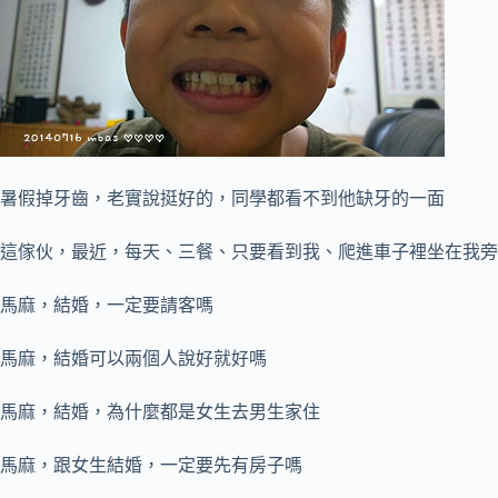
暑假掉牙齒，老實說挺好的，同學都看不到他缺牙的一面
這傢伙，最近，每天、三餐、只要看到我、爬進車子裡坐在我旁
馬麻，結婚，一定要請客嗎
馬麻，結婚可以兩個人說好就好嗎
馬麻，結婚，為什麼都是女生去男生家住
馬麻，跟女生結婚，一定要先有房子嗎