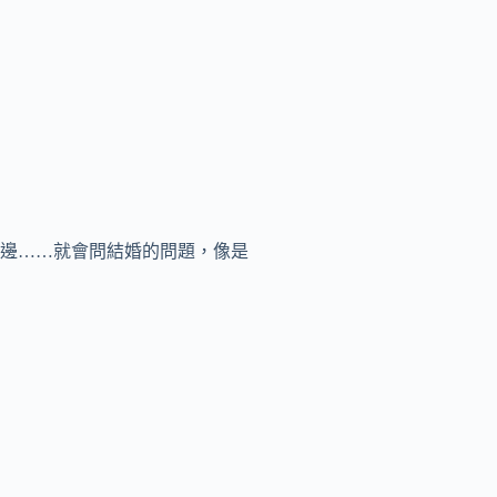
邊……就會問結婚的問題，像是