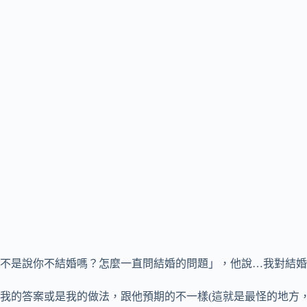
不是說你不結婚嗎？怎麼一直問結婚的問題」，他說…我對結婚
我的答案或是我的做法，跟他預期的不一樣(這就是最怪的地方