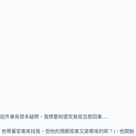
這件事有很多疑問，我想要知道究竟是怎麼回事….
，他帶著答案來找我，但他的預期答案又是哪來的呢？)，他開始