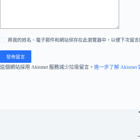
將我的姓名、電子郵件和網站保存在此瀏覽器中，以便下次留言
發佈留言
這個網站採用 Akismet 服務減少垃圾留言。
進一步了解 Akism