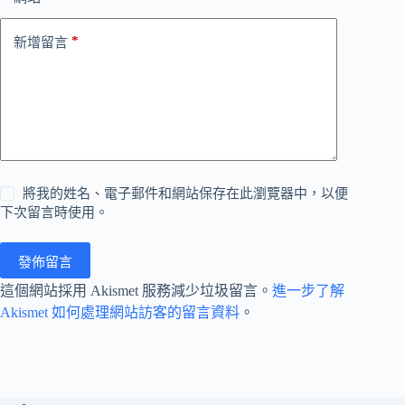
*
新增留言
將我的姓名、電子郵件和網站保存在此瀏覽器中，以便
下次留言時使用。
發佈留言
這個網站採用 Akismet 服務減少垃圾留言。
進一步了解
Akismet 如何處理網站訪客的留言資料
。