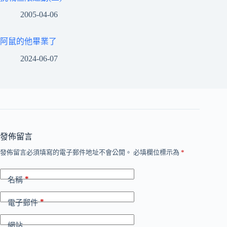
2005-04-06
阿鼠的他畢業了
2024-06-07
發佈留言
發佈留言必須填寫的電子郵件地址不會公開。
必填欄位標示為
*
*
名稱
*
電子郵件
網站