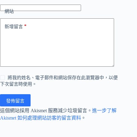
網站
*
新增留言
將我的姓名、電子郵件和網站保存在此瀏覽器中，以便
下次留言時使用。
發佈留言
這個網站採用 Akismet 服務減少垃圾留言。
進一步了解
Akismet 如何處理網站訪客的留言資料
。