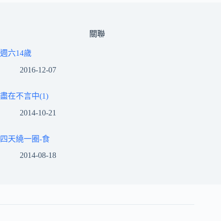
關聯
週六14歲
2016-12-07
盡在不言中(1)
2014-10-21
四天繞一圈-食
2014-08-18