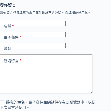
發佈留言
發佈留言必須填寫的電子郵件地址不會公開。
必填欄位標示為
*
*
名稱
*
電子郵件
網站
*
新增留言
將我的姓名、電子郵件和網站保存在此瀏覽器中，以便
下次留言時使用。