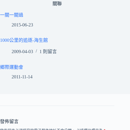
關聯
一關一關過
2015-06-23
1000公里的追逐-海生館
2009-04-03
1 則留言
鄉際運動會
2011-11-14
發佈留言