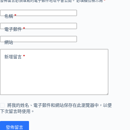
發佈留言必須填寫的電子郵件地址不會公開。
必填欄位標示為
*
*
名稱
*
電子郵件
網站
*
新增留言
將我的姓名、電子郵件和網站保存在此瀏覽器中，以便
下次留言時使用。
發佈留言