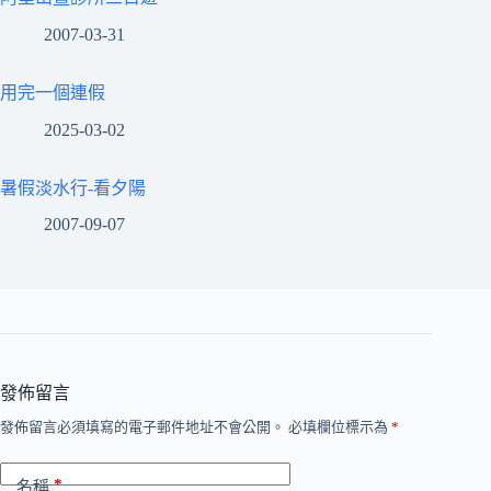
2007-03-31
用完一個連假
2025-03-02
暑假淡水行-看夕陽
2007-09-07
發佈留言
發佈留言必須填寫的電子郵件地址不會公開。
必填欄位標示為
*
*
名稱