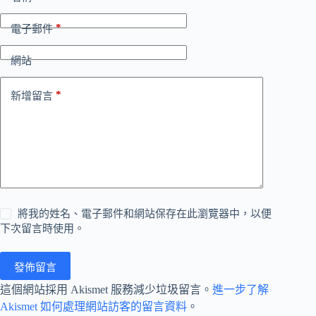
*
電子郵件
網站
*
新增留言
將我的姓名、電子郵件和網站保存在此瀏覽器中，以便
下次留言時使用。
發佈留言
這個網站採用 Akismet 服務減少垃圾留言。
進一步了解
Akismet 如何處理網站訪客的留言資料
。