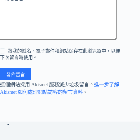
將我的姓名、電子郵件和網站保存在此瀏覽器中，以便
下次留言時使用。
發佈留言
這個網站採用 Akismet 服務減少垃圾留言。
進一步了解
Akismet 如何處理網站訪客的留言資料
。