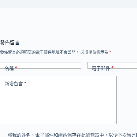
發佈留言
發佈留言必須填寫的電子郵件地址不會公開。
必填欄位標示為
*
*
*
名稱
電子郵件
*
新增留言
將我的姓名、電子郵件和網站保存在此瀏覽器中，以便下次留言