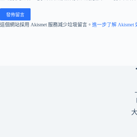
發佈留言
這個網站採用 Akismet 服務減少垃圾留言。
進一步了解 Akism