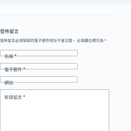
發佈留言
發佈留言必須填寫的電子郵件地址不會公開。
必填欄位標示為
*
*
名稱
*
電子郵件
網站
*
新增留言