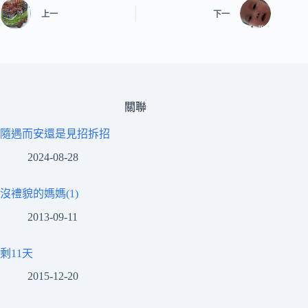
上一
下一
關聯
隨遇而安還是見招拆招
2024-08-28
沒禮貌的媽媽(1)
2013-09-11
剩11天
2015-12-20