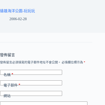
遠雄海洋公園-玩玩玩
2006-02-28
發佈留言
發佈留言必須填寫的電子郵件地址不會公開。
必填欄位標示為
*
*
名稱
*
電子郵件
網站