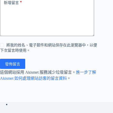
*
新增留言
將我的姓名、電子郵件和網站保存在此瀏覽器中，以便
下次留言時使用。
發佈留言
這個網站採用 Akismet 服務減少垃圾留言。
進一步了解
Akismet 如何處理網站訪客的留言資料
。