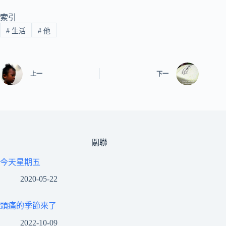
索引
#
生活
#
他
上一
下一
關聯
今天星期五
2020-05-22
頭痛的季節來了
2022-10-09