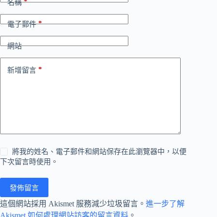
*
名稱
*
電子郵件
網站
*
新增留言
將我的姓名、電子郵件和網站保存在此瀏覽器中，以便
下次留言時使用。
發佈留言
這個網站採用 Akismet 服務減少垃圾留言。
進一步了解
Akismet 如何處理網站訪客的留言資料
。