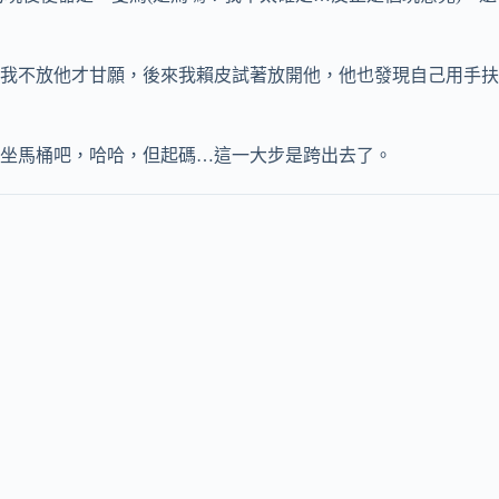
我不放他才甘願，後來我賴皮試著放開他，他也發現自己用手扶
坐馬桶吧，哈哈，但起碼…這一大步是跨出去了。