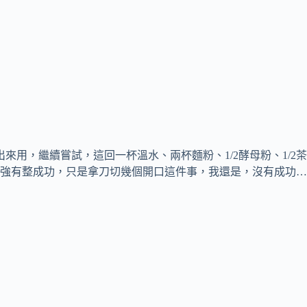
來用，繼續嘗試，這回一杯溫水、兩杯麵粉、1/2酵母粉、1/
強有整成功，只是拿刀切幾個開口這件事，我還是，沒有成功…