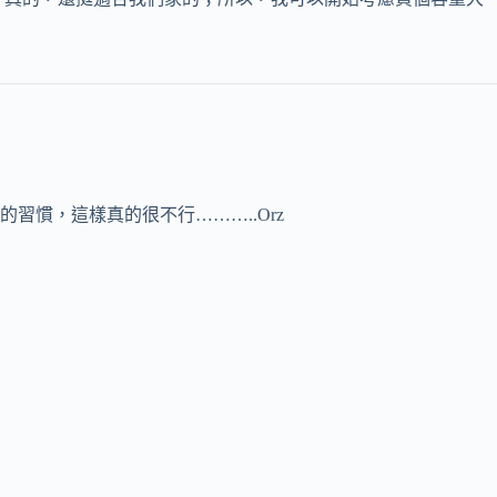
慣，這樣真的很不行………..Orz