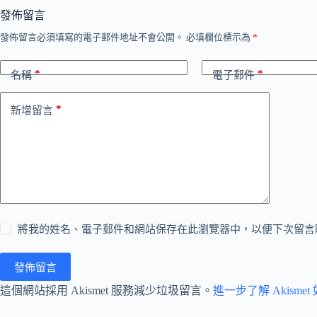
發佈留言
發佈留言必須填寫的電子郵件地址不會公開。
必填欄位標示為
*
*
*
名稱
電子郵件
*
新增留言
將我的姓名、電子郵件和網站保存在此瀏覽器中，以便下次留言
發佈留言
這個網站採用 Akismet 服務減少垃圾留言。
進一步了解 Akism