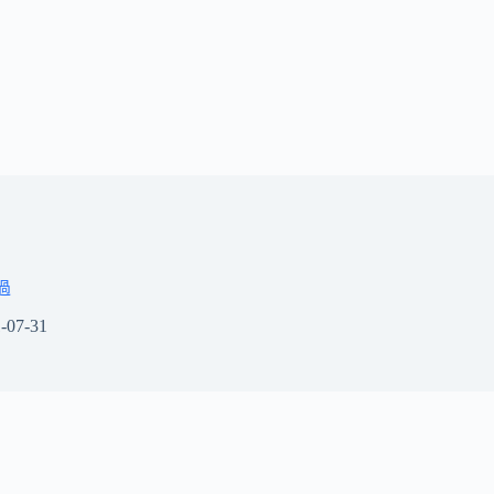
過
-07-31