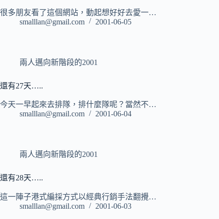
很多朋友看了這個網站，動起想好好去愛一…
smalllan@gmail.com
2001-06-05
兩人邁向新階段的2001
還有27天…..
今天一早起來去排隊，排什麼隊呢？當然不…
smalllan@gmail.com
2001-06-04
兩人邁向新階段的2001
還有28天…..
這一陣子港式編採方式以經典行銷手法翻攪…
smalllan@gmail.com
2001-06-03