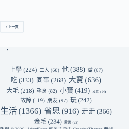
上一頁
他
(388)
上學
(224)
二人
(68)
做
(67)
大寶
(636)
吃
(333)
同事
(268)
小寶
(419)
大毛
(218)
孕育
(82)
成家
(14)
玩
(242)
故障
(119)
朋友
(97)
生活
(1366)
省思
(916)
走走
(366)
金毛
(234)
露營
(22)