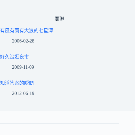
關聯
有風有雨有大浪的七星潭
2006-02-28
好久沒逛夜市
2009-11-09
知道答案的瞬間
2012-06-19