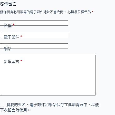
發佈留言
發佈留言必須填寫的電子郵件地址不會公開。
必填欄位標示為
*
*
名稱
*
電子郵件
網站
*
新增留言
將我的姓名、電子郵件和網站保存在此瀏覽器中，以便
下次留言時使用。