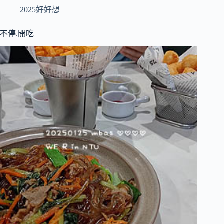
2025好好想
不停.開吃