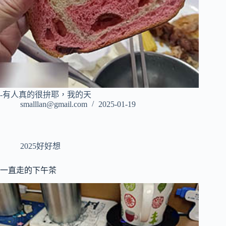
-有人真的很拚耶，我的天
smalllan@gmail.com
2025-01-19
2025好好想
一直走的下午茶