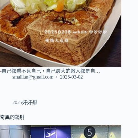
-自己都看不見自己，自己最大的敵人都是自…
smalllan@gmail.com
2025-03-02
2025好好想
奇異的鏡射