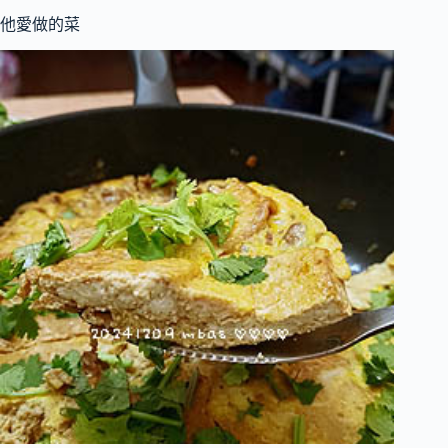
他愛做的菜