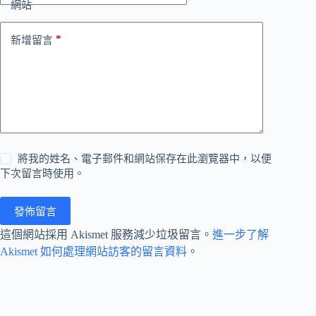
網站
*
新增留言
將我的姓名、電子郵件和網站保存在此瀏覽器中，以便
下次留言時使用。
發佈留言
這個網站採用 Akismet 服務減少垃圾留言。
進一步了解
Akismet 如何處理網站訪客的留言資料
。