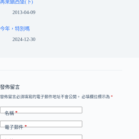
再來鎮西堡(下)
2013-04-09
今年，特別嗎
2024-12-30
發佈留言
發佈留言必須填寫的電子郵件地址不會公開。
必填欄位標示為
*
*
名稱
*
電子郵件