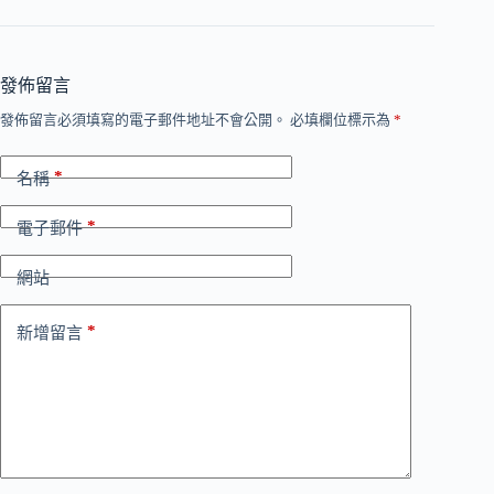
發佈留言
發佈留言必須填寫的電子郵件地址不會公開。
必填欄位標示為
*
*
名稱
*
電子郵件
網站
*
新增留言