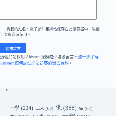
將我的姓名、電子郵件和網站保存在此瀏覽器中，以便
下次留言時使用。
發佈留言
這個網站採用 Akismet 服務減少垃圾留言。
進一步了解
Akismet 如何處理網站訪客的留言資料
。
他
(388)
上學
(224)
二人
(68)
做
(67)