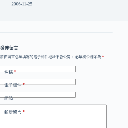
2006-11-25
發佈留言
發佈留言必須填寫的電子郵件地址不會公開。
必填欄位標示為
*
*
名稱
*
電子郵件
網站
*
新增留言