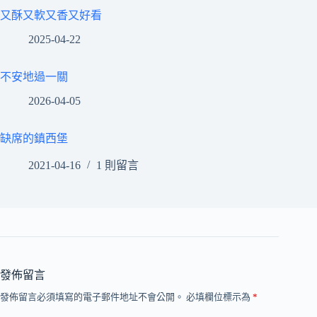
又酥又軟又香又好看
2025-04-22
不安地過一關
2026-04-05
缺席的鎮西堡
2021-04-16
1 則留言
發佈留言
發佈留言必須填寫的電子郵件地址不會公開。
必填欄位標示為
*