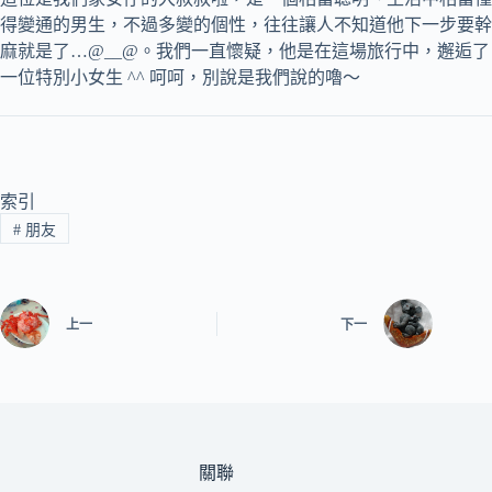
得變通的男生，不過多變的個性，往往讓人不知道他下一步要幹
麻就是了…@__@。我們一直懷疑，他是在這場旅行中，邂逅了
一位特別小女生 ^^ 呵呵，別說是我們說的嚕～
索引
#
朋友
上一
下一
關聯