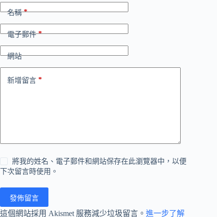
*
名稱
*
電子郵件
網站
*
新增留言
將我的姓名、電子郵件和網站保存在此瀏覽器中，以便
下次留言時使用。
發佈留言
這個網站採用 Akismet 服務減少垃圾留言。
進一步了解