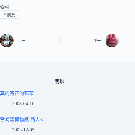
索引
#
朋友
上一
下一
關聯
真的有花的花茶
2008-04-16
宮崎駿博物館-路人K
2003-12-05