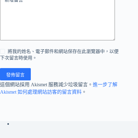
將我的姓名、電子郵件和網站保存在此瀏覽器中，以便
下次留言時使用。
發佈留言
這個網站採用 Akismet 服務減少垃圾留言。
進一步了解
Akismet 如何處理網站訪客的留言資料
。