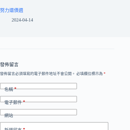
努力還債週
2024-04-14
發佈留言
發佈留言必須填寫的電子郵件地址不會公開。
必填欄位標示為
*
*
名稱
*
電子郵件
網站
*
新增留言