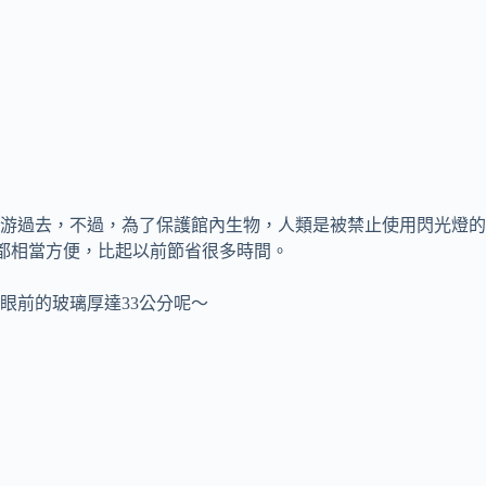
游過去，不過，為了保護館內生物，人類是被禁止使用閃光燈的
都相當方便，比起以前節省很多時間。
眼前的玻璃厚達33公分呢～