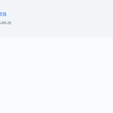
歡我
-09-20