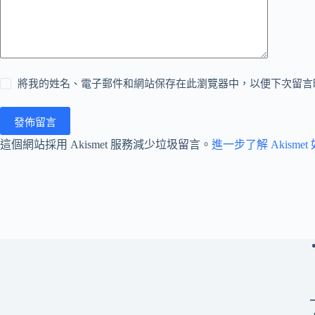
將我的姓名、電子郵件和網站保存在此瀏覽器中，以便下次留言
發佈留言
這個網站採用 Akismet 服務減少垃圾留言。
進一步了解 Akism