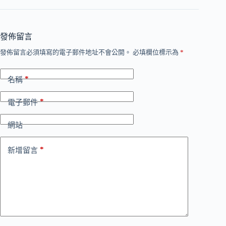
發佈留言
發佈留言必須填寫的電子郵件地址不會公開。
必填欄位標示為
*
*
名稱
*
電子郵件
網站
*
新增留言