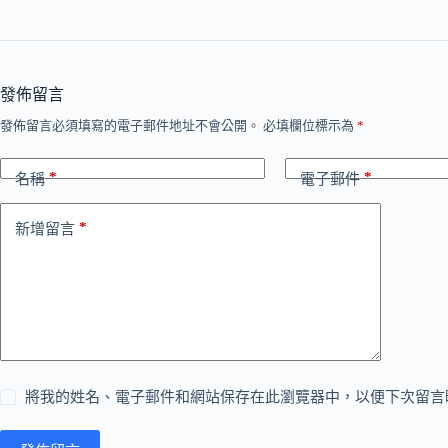
發佈留言
發佈留言必須填寫的電子郵件地址不會公開。
必填欄位標示為
*
*
*
名稱
電子郵件
*
新增留言
將我的姓名、電子郵件和網站保存在此瀏覽器中，以便下次留言