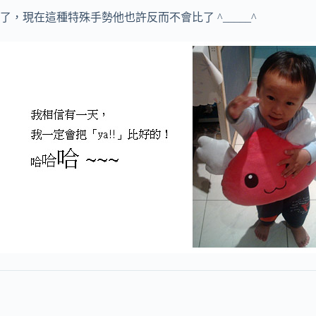
了，現在這種特殊手勢他也許反而不會比了 ^_____^