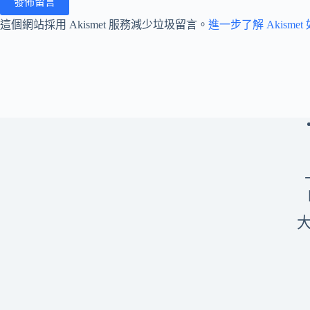
發佈留言
這個網站採用 Akismet 服務減少垃圾留言。
進一步了解 Akism