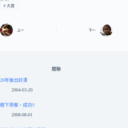
#
大寶
上一
下一
關聯
20年後出好漢
2004-03-20
樹下用餐，成功!!
2008-08-01