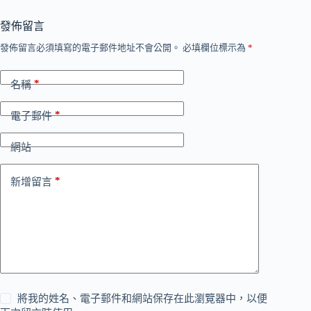
發佈留言
發佈留言必須填寫的電子郵件地址不會公開。
必填欄位標示為
*
*
名稱
*
電子郵件
網站
*
新增留言
將我的姓名、電子郵件和網站保存在此瀏覽器中，以便