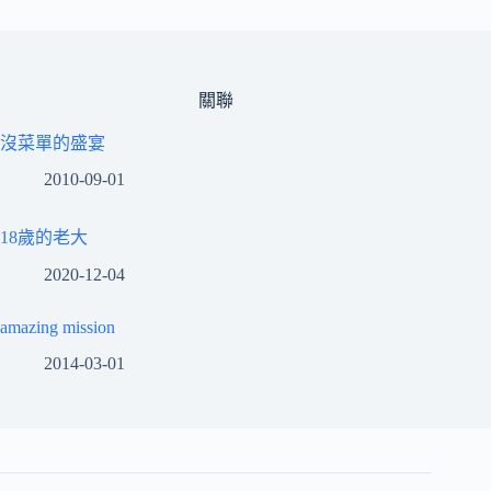
關聯
沒菜單的盛宴
2010-09-01
18歲的老大
2020-12-04
amazing mission
2014-03-01