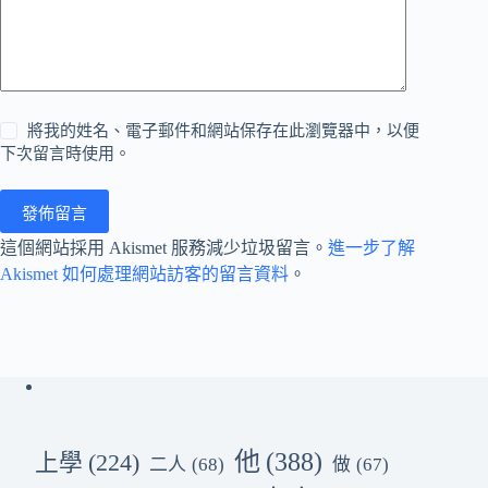
將我的姓名、電子郵件和網站保存在此瀏覽器中，以便
下次留言時使用。
發佈留言
這個網站採用 Akismet 服務減少垃圾留言。
進一步了解
Akismet 如何處理網站訪客的留言資料
。
他
(388)
上學
(224)
二人
(68)
做
(67)