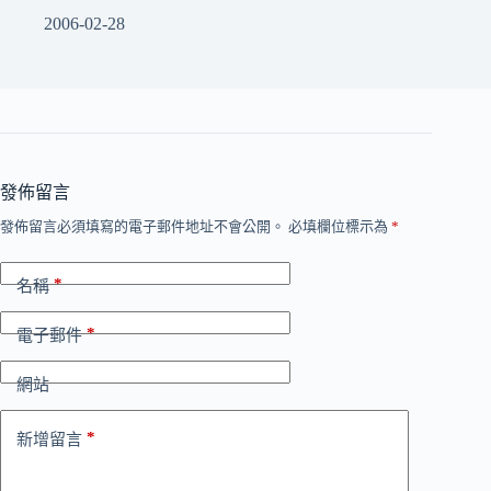
2006-02-28
發佈留言
發佈留言必須填寫的電子郵件地址不會公開。
必填欄位標示為
*
*
名稱
*
電子郵件
網站
*
新增留言