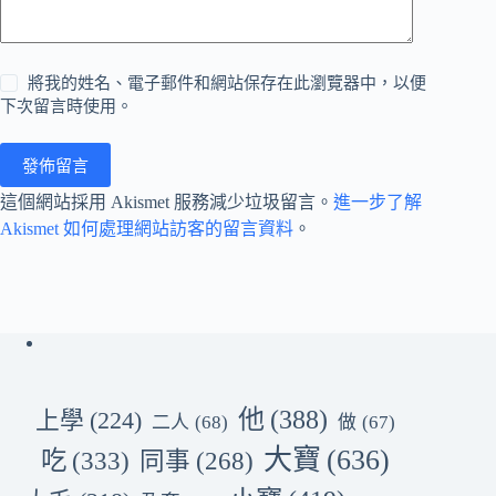
將我的姓名、電子郵件和網站保存在此瀏覽器中，以便
下次留言時使用。
發佈留言
這個網站採用 Akismet 服務減少垃圾留言。
進一步了解
Akismet 如何處理網站訪客的留言資料
。
他
(388)
上學
(224)
二人
(68)
做
(67)
大寶
(636)
吃
(333)
同事
(268)