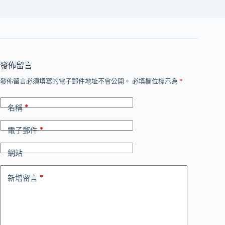
發佈留言
發佈留言必須填寫的電子郵件地址不會公開。
必填欄位標示為
*
*
名稱
*
電子郵件
網站
*
新增留言