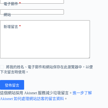
*
電子郵件
網站
*
新增留言
將我的姓名、電子郵件和網站保存在此瀏覽器中，以便
下次留言時使用。
發佈留言
這個網站採用 Akismet 服務減少垃圾留言。
進一步了解
Akismet 如何處理網站訪客的留言資料
。