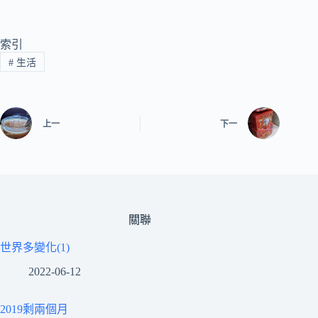
索引
#
生活
上一
下一
關聯
世界多變化(1)
2022-06-12
2019剩兩個月