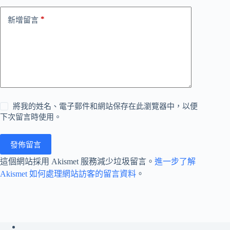
*
新增留言
將我的姓名、電子郵件和網站保存在此瀏覽器中，以便
下次留言時使用。
發佈留言
這個網站採用 Akismet 服務減少垃圾留言。
進一步了解
Akismet 如何處理網站訪客的留言資料
。