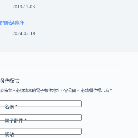
2019-11-03
開始過龍年
2024-02-18
發佈留言
發佈留言必須填寫的電子郵件地址不會公開。
必填欄位標示為
*
*
名稱
*
電子郵件
網站