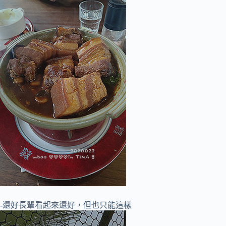
-還好長輩看起來還好，但也只能這樣