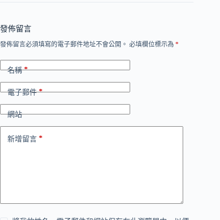
發佈留言
發佈留言必須填寫的電子郵件地址不會公開。
必填欄位標示為
*
*
名稱
*
電子郵件
網站
*
新增留言