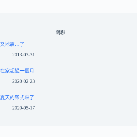
關聯
又地震…了
2013-03-31
在家超過一個月
2020-02-23
夏天的架式來了
2020-05-17