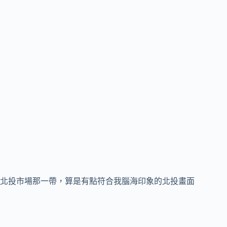
北投市場那一帶，算是有點符合我腦海印象的北投畫面