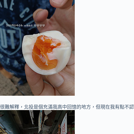
很難解釋，北投是個充滿我高中回憶的地方，但現在我有點不認