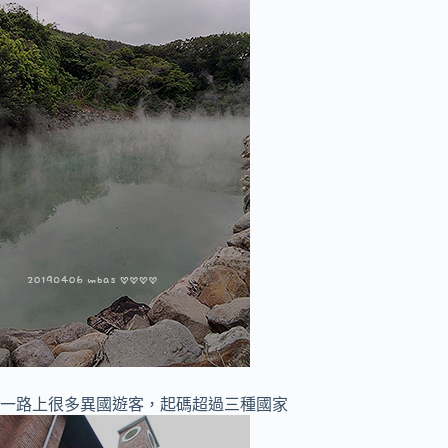
一路上很多異國遊客，起碼超過三種國家