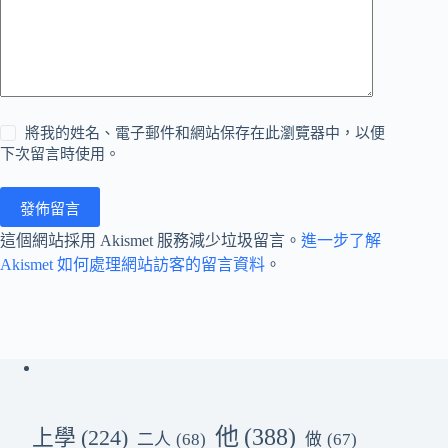
將我的姓名、電子郵件和網站保存在此瀏覽器中，以便
下次留言時使用。
發佈留言
這個網站採用 Akismet 服務減少垃圾留言。
進一步了解
Akismet 如何處理網站訪客的留言資料
。
他
(388)
上學
(224)
二人
(68)
做
(67)