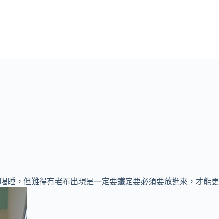
喝睡，但難得有老布出現是一定要鐵定要必須要放進來，才能更顯