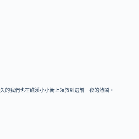
久的我們也在礁溪小小街上領教到選前一夜的熱鬧。