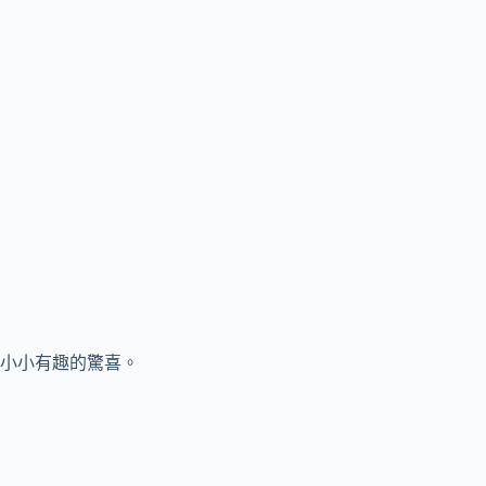
小小有趣的驚喜。