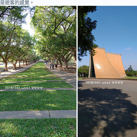
是遊客的感覺。