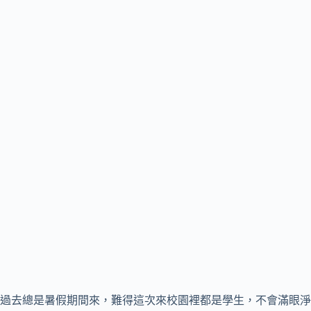
過去總是暑假期間來，難得這次來校園裡都是學生，不會滿眼淨