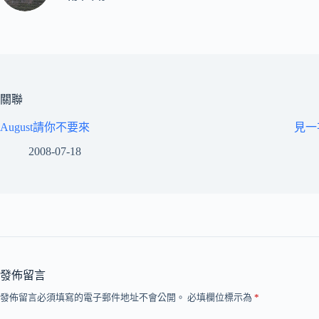
關聯
August請你不要來
見一
2008-07-18
發佈留言
發佈留言必須填寫的電子郵件地址不會公開。
必填欄位標示為
*