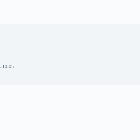
-10-05