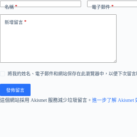
*
*
名稱
電子郵件
*
新增留言
將我的姓名、電子郵件和網站保存在此瀏覽器中，以便下次留言
發佈留言
這個網站採用 Akismet 服務減少垃圾留言。
進一步了解 Akism