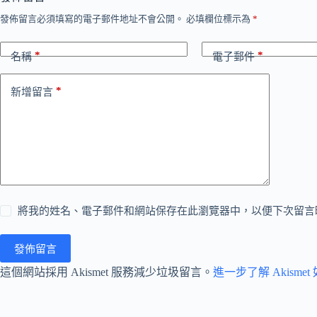
發佈留言必須填寫的電子郵件地址不會公開。
必填欄位標示為
*
*
*
名稱
電子郵件
*
新增留言
將我的姓名、電子郵件和網站保存在此瀏覽器中，以便下次留言
發佈留言
這個網站採用 Akismet 服務減少垃圾留言。
進一步了解 Akism