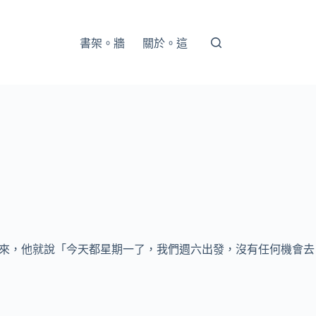
書架。牆
關於。這
過來，他就說「今天都星期一了，我們週六出發，沒有任何機會去