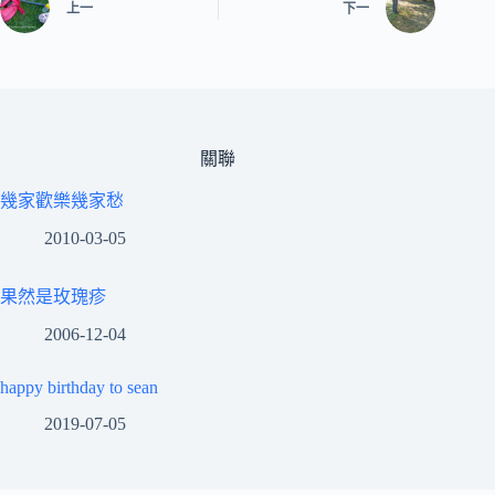
上一
下一
關聯
幾家歡樂幾家愁
2010-03-05
果然是玫瑰疹
2006-12-04
happy birthday to sean
2019-07-05