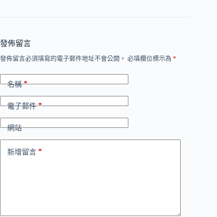
發佈留言
發佈留言必須填寫的電子郵件地址不會公開。
必填欄位標示為
*
*
名稱
*
電子郵件
網站
*
新增留言