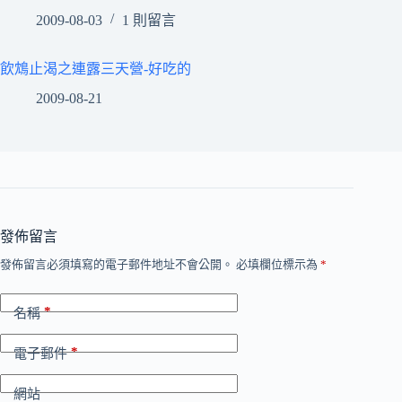
2009-08-03
1 則留言
飲鴆止渴之連露三天營-好吃的
2009-08-21
發佈留言
發佈留言必須填寫的電子郵件地址不會公開。
必填欄位標示為
*
*
名稱
*
電子郵件
網站