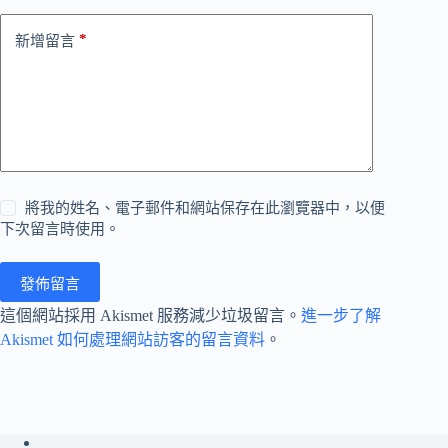
*
新增留言
將我的姓名、電子郵件和網站保存在此瀏覽器中，以便
下次留言時使用。
發佈留言
這個網站採用 Akismet 服務減少垃圾留言。
進一步了解
Akismet 如何處理網站訪客的留言資料
。