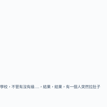
學校，不管有沒有緣….，結果，結果，有一個人突然拉肚子