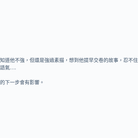
知道他不強，但還是強過素描，想到他提早交卷的故事，忍不住
語氣….
的下一步會有影響。