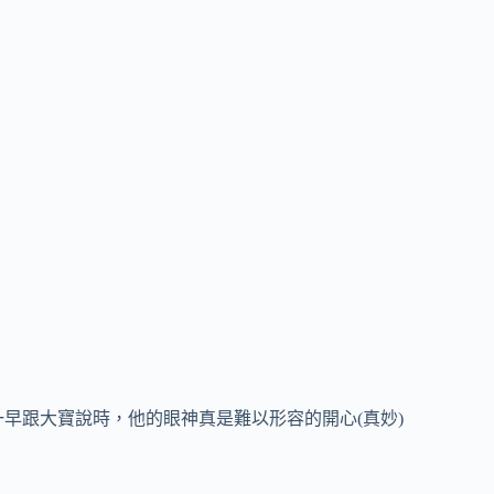
早跟大寶說時，他的眼神真是難以形容的開心(真妙)