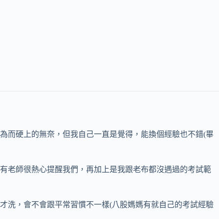
為而硬上的無奈，但我自己一直是覺得，能換個經驗也不錯(畢
是有老師很熱心提醒我們，再加上是我跟老布都沒遇過的考試範
才洗，會不會跟平常習慣不一樣(八股媽媽有就自己的考試經驗