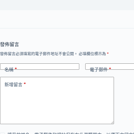
發佈留言
發佈留言必須填寫的電子郵件地址不會公開。
必填欄位標示為
*
*
*
名稱
電子郵件
*
新增留言