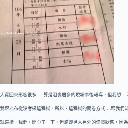
大寶回來形容很多…..算是沮喪居多的現場事後報導，但我想…
我跟老布從沒考過這種試，所以，這種試的閱卷方式….跟我們知
就這樣，我們，開心了一下，但旋即進入另外的備戰狀態，因為