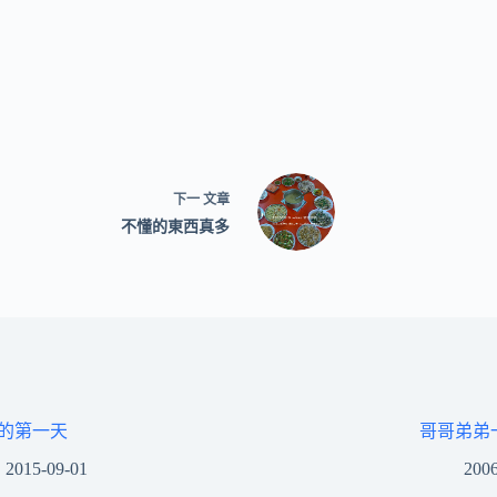
下一
文章
不懂的東西真多
的第一天
哥哥弟弟
2015-09-01
2006