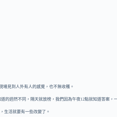
.現場見到人外有人的感覺，也不無收穫。
道的迥然不同，隔天就放榜，我們因為午夜12點就知道答案，一
，生活就要有一些改變了。