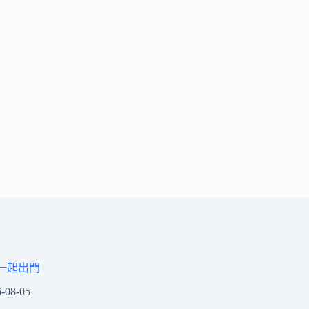
一起出門
-08-05