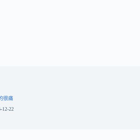
的很痛
-12-22