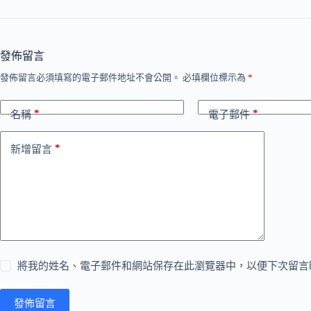
發佈留言
發佈留言必須填寫的電子郵件地址不會公開。
必填欄位標示為
*
*
*
名稱
電子郵件
*
新增留言
將我的姓名、電子郵件和網站保存在此瀏覽器中，以便下次留言
發佈留言