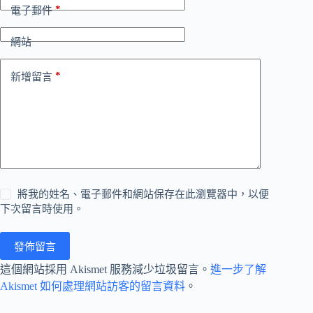
*
電子郵件
網站
*
新增留言
將我的姓名、電子郵件和網站保存在此瀏覽器中，以便
下次留言時使用。
發佈留言
這個網站採用 Akismet 服務減少垃圾留言。
進一步了解
Akismet 如何處理網站訪客的留言資料
。