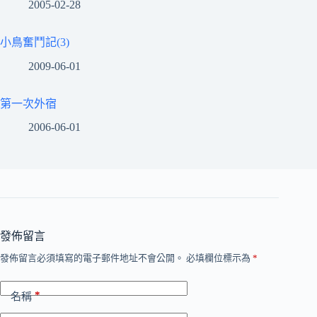
2005-02-28
小鳥奮鬥記(3)
2009-06-01
第一次外宿
2006-06-01
發佈留言
發佈留言必須填寫的電子郵件地址不會公開。
必填欄位標示為
*
*
名稱