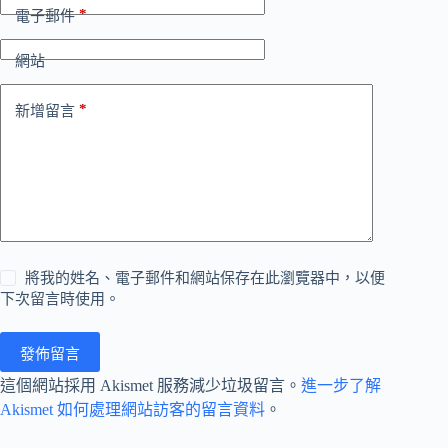
*
電子郵件
網站
*
新增留言
將我的姓名、電子郵件和網站保存在此瀏覽器中，以便
下次留言時使用。
發佈留言
這個網站採用 Akismet 服務減少垃圾留言。
進一步了解
Akismet 如何處理網站訪客的留言資料
。