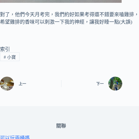
對了，他們今天月考完，我們約好如果考得還不錯要來嗑雞排，
希望雞排的香味可以刺激一下我的神經，讓我好睡一點(大誤)
索引
#
小寶
上一
下一
關聯
可以玩兩桶嗎