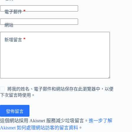
*
電子郵件
網站
*
新增留言
將我的姓名、電子郵件和網站保存在此瀏覽器中，以便
下次留言時使用。
發佈留言
這個網站採用 Akismet 服務減少垃圾留言。
進一步了解
Akismet 如何處理網站訪客的留言資料
。