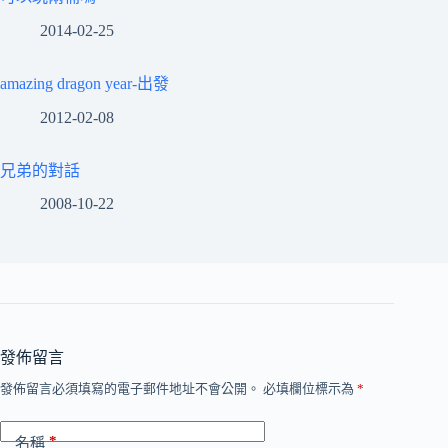
2014-02-25
amazing dragon year-出發
2012-02-08
兄弟的對話
2008-10-22
發佈留言
發佈留言必須填寫的電子郵件地址不會公開。
必填欄位標示為
*
*
名稱