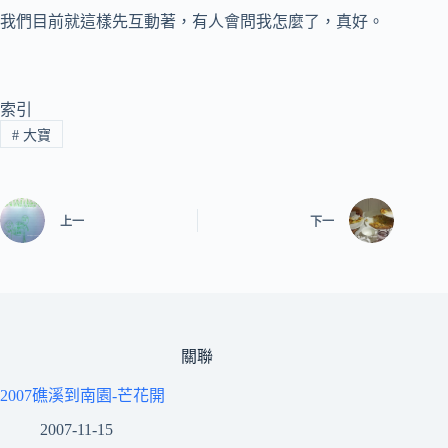
我們目前就這樣先互動著，有人會問我怎麼了，真好。
索引
#
大寶
上一
下一
關聯
2007礁溪到南園-芒花開
2007-11-15