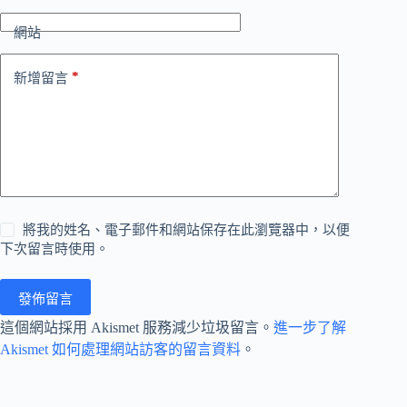
網站
*
新增留言
將我的姓名、電子郵件和網站保存在此瀏覽器中，以便
下次留言時使用。
發佈留言
這個網站採用 Akismet 服務減少垃圾留言。
進一步了解
Akismet 如何處理網站訪客的留言資料
。