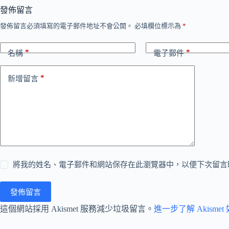
發佈留言
發佈留言必須填寫的電子郵件地址不會公開。
必填欄位標示為
*
*
*
名稱
電子郵件
*
新增留言
將我的姓名、電子郵件和網站保存在此瀏覽器中，以便下次留言
發佈留言
這個網站採用 Akismet 服務減少垃圾留言。
進一步了解 Akism