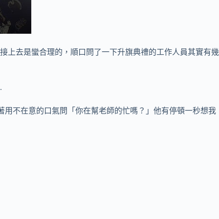
接上去是蠻合理的，順口問了一下升旗典禮的工作人員其實有幾
.
試著用不在意的口氣問「你在幫老師的忙嗎？」他有停頓一秒想我