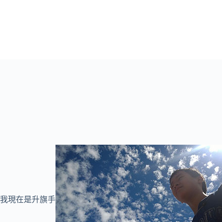
我現在是升旗手