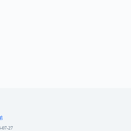
弟
-07-27