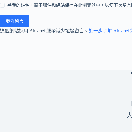
將我的姓名、電子郵件和網站保存在此瀏覽器中，以便下次留言
發佈留言
這個網站採用 Akismet 服務減少垃圾留言。
進一步了解 Akism