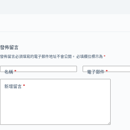
發佈留言
發佈留言必須填寫的電子郵件地址不會公開。
必填欄位標示為
*
*
*
名稱
電子郵件
*
新增留言