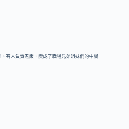
菜、有人負責煮飯，變成了職場兄弟姐妹們的中餐