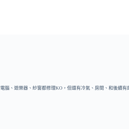
.電腦、遊樂器、紗窗都修理KO，但還有冷氣、房間、和後續有的沒