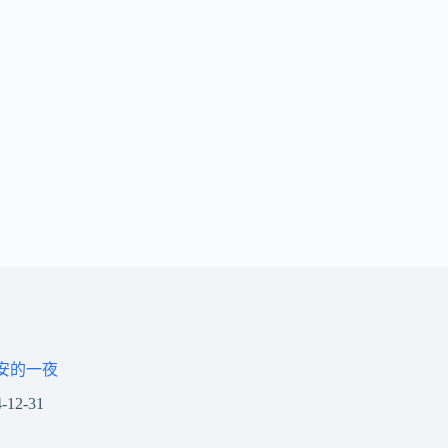
安的一夜
-12-31